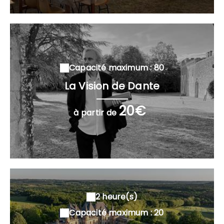
Capacité maximum : 80
La Vision de Dante
20€
à partir de
2 heure(s)
Capacité maximum : 20