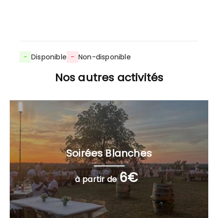
-
Disponible
-
Non-disponible
Nos autres activités
Soirées Blanches
6€
à partir de