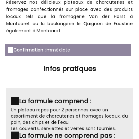
Réservez nos délicieux plateaux de charcuteries et
fromages confectionnés sur place avec des produits
locaux tels que la fromagerie Van der Horst à
Montcaret ou la boulangerie le Quignon de Faustine
également à Montcaret.
Confirmation :
Immédiate
Infos pratiques
La formule comprend :
Un plateau repas pour 2 personnes avec un
assortiment de charcuteries et fromages locaux, du
pain, des chips et de l'eau.
Les couverts, serviettes et verres sont fournies.
La formule ne comprend pas :