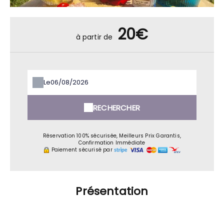
20€
à partir de
Le
RECHERCHER
Réservation 100% sécurisée, Meilleurs Prix Garantis,
Confirmation Immédiate
Paiement sécurisé par
Présentation