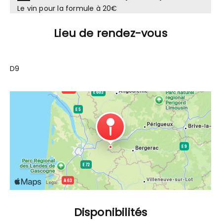
Le vin pour la formule à 20€
Lieu de rendez-vous
D9
Disponibilités